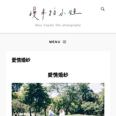
Miss Caylee film photography
MENU
愛情婚紗
愛情婚紗